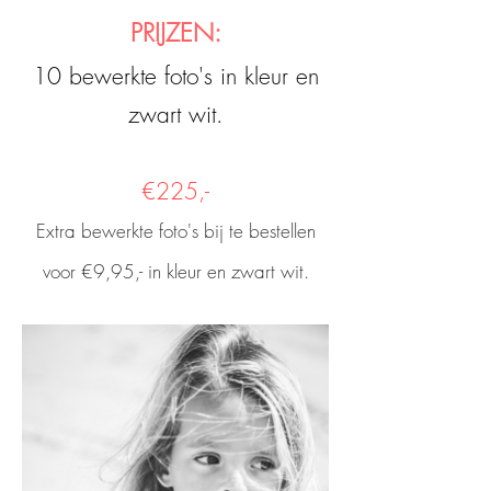
PRIJZEN:
10 bewerkte foto's in kleur en
zwart wit.
€225,-
Extra bewerkte foto's bij te bestellen
voor €9,95,- in kleur en zwart wit.