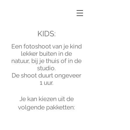
KIDS:
Een fotoshoot van je kind
lekker buiten in de
natuur, bij je thuis of in de
studio.
De shoot duurt ongeveer
1 uur.
Je kan kiezen uit de
volgende pakketten: